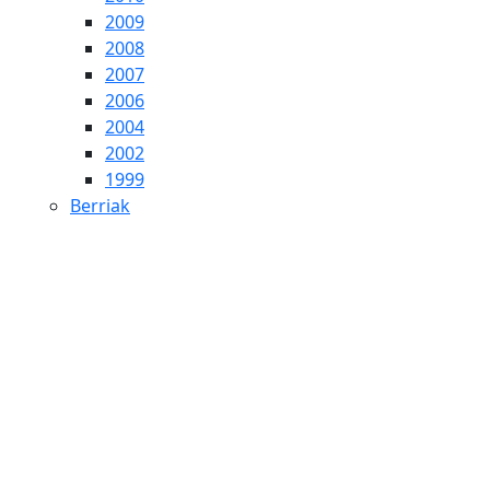
2009
2008
2007
2006
2004
2002
1999
Berriak