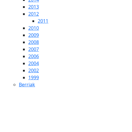
2013
2012
2011
2010
2009
2008
2007
2006
2004
2002
1999
Berriak