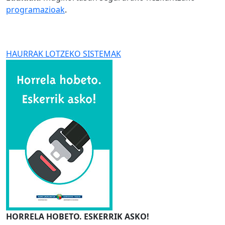
programazioak
.
HAURRAK LOTZEKO SISTEMAK
HORRELA HOBETO. ESKERRIK ASKO!