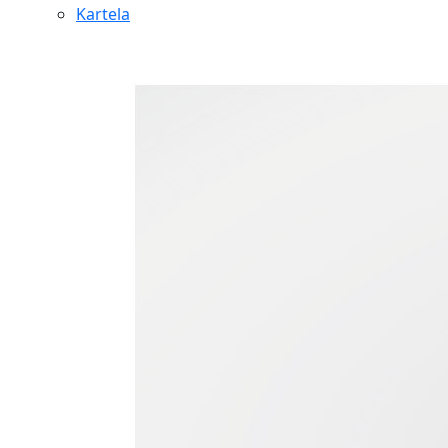
Kartela