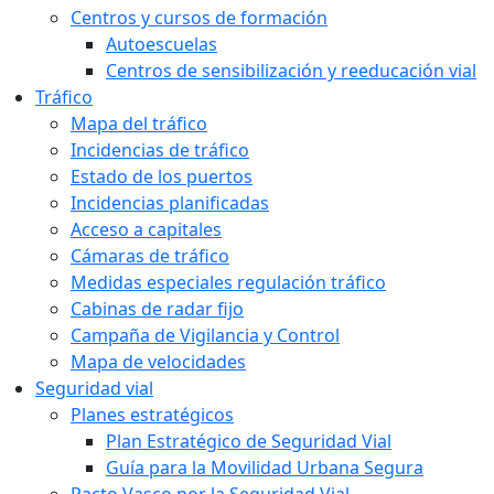
Centros y cursos de formación
Autoescuelas
Centros de sensibilización y reeducación vial
Tráfico
Mapa del tráfico
Incidencias de tráfico
Estado de los puertos
Incidencias planificadas
Acceso a capitales
Cámaras de tráfico
Medidas especiales regulación tráfico
Cabinas de radar fijo
Campaña de Vigilancia y Control
Mapa de velocidades
Seguridad vial
Planes estratégicos
Plan Estratégico de Seguridad Vial
Guía para la Movilidad Urbana Segura