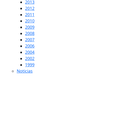
2013
2012
2011
2010
2009
2008
2007
2006
2004
2002
1999
Noticias