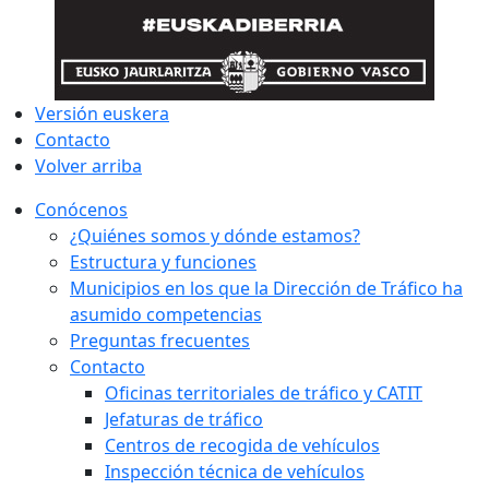
Versión euskera
Contacto
Volver arriba
Conócenos
¿Quiénes somos y dónde estamos?
Estructura y funciones
Municipios en los que la Dirección de Tráfico ha
asumido competencias
Preguntas frecuentes
Contacto
Oficinas territoriales de tráfico y CATIT
Jefaturas de tráfico
Centros de recogida de vehículos
Inspección técnica de vehículos