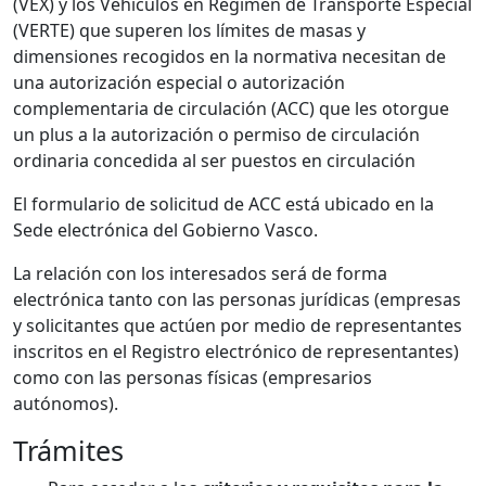
(VEX) y los Vehículos en Régimen de Transporte Especial
(VERTE) que superen los límites de masas y
dimensiones recogidos en la normativa necesitan de
una autorización especial o autorización
complementaria de circulación (ACC) que les otorgue
un plus a la autorización o permiso de circulación
ordinaria concedida al ser puestos en circulación
El formulario de solicitud de ACC está ubicado en la
Sede electrónica del Gobierno Vasco.
La relación con los interesados será de forma
electrónica tanto con las personas jurídicas (empresas
y solicitantes que actúen por medio de representantes
inscritos en el Registro electrónico de representantes)
como con las personas físicas (empresarios
autónomos).
Trámites