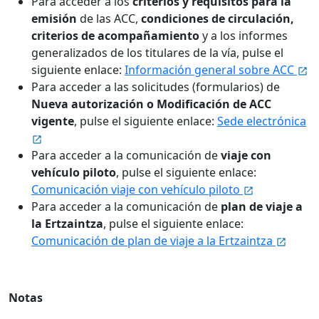
Para acceder a los
criterios y requisitos para la
emisión
de las ACC,
condiciones de circulación,
criterios de acompañamiento
y a los informes
generalizados de los titulares de la vía, pulse el
siguiente enlace:
Información general sobre ACC
Para acceder a las solicitudes (formularios) de
Nueva autorización o Modificación de ACC
vigente
, pulse el siguiente enlace:
Sede electrónica
Para acceder a la comunicación de
viaje con
vehículo piloto
, pulse el siguiente enlace:
Comunicación viaje con vehículo piloto
Para acceder a la comunicación de
plan de viaje a
la Ertzaintza
, pulse el siguiente enlace:
Comunicación de plan de viaje a la Ertzaintza
Notas