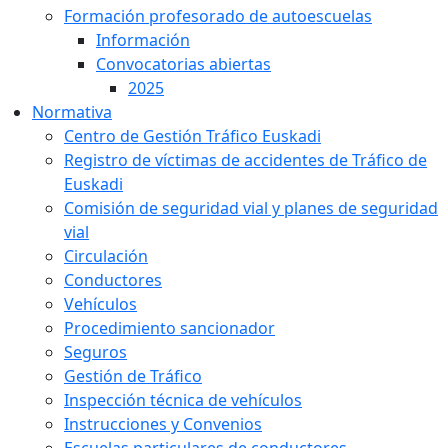
Formación profesorado de autoescuelas
Información
Convocatorias abiertas
2025
Normativa
Centro de Gestión Tráfico Euskadi
Registro de víctimas de accidentes de Tráfico de
Euskadi
Comisión de seguridad vial y planes de seguridad
vial
Circulación
Conductores
Vehículos
Procedimiento sancionador
Seguros
Gestión de Tráfico
Inspección técnica de vehículos
Instrucciones y Convenios