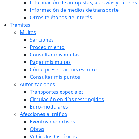
Información de autopistas, autovías y túneles
Información de medios de transporte
Otros teléfonos de interés
Trámites
Multas
Sanciones
Procedimiento
Consultar mis multas
Pagar mis multas
Cómo presentar mis escritos
Consultar mis puntos
Autorizaciones
Transportes especiales
Circulación en días restringidos
Euro-modulares
Afecciones al tráfico
Eventos deportivos
Obras
Vehículos históricos