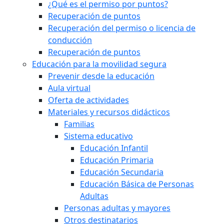
¿Qué es el permiso por puntos?
Recuperación de puntos
Recuperación del permiso o licencia de
conducción
Recuperación de puntos
Educación para la movilidad segura
Prevenir desde la educación
Aula virtual
Oferta de actividades
Materiales y recursos didácticos
Familias
Sistema educativo
Educación Infantil
Educación Primaria
Educación Secundaria
Educación Básica de Personas
Adultas
Personas adultas y mayores
Otros destinatarios