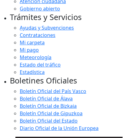
Atención ciudadana
Gobierno abierto
Trámites y Servicios
Ayudas y Subvenciones
Contrataciones
Mi carpeta
Mi pago
Meteorología
Estado del tráfico
Estadística
Boletines Oficiales
Boletín Oficial del País Vasco
Boletín Oficial de Álava
Boletín Oficial de Bizkaia
Boletín Oficial de Gipuzkoa
Boletín Oficial del Estado
Diario Oficial de la Unión Europea