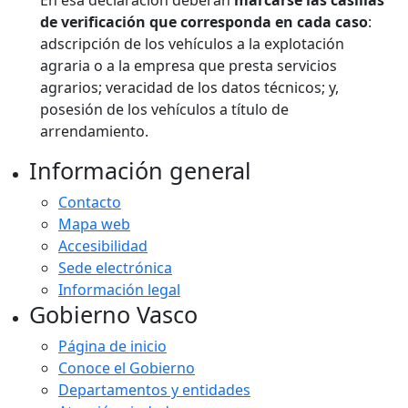
En esa declaración deberán
marcarse las casillas
de verificación que corresponda en cada caso
:
adscripción de los vehículos a la explotación
agraria o a la empresa que presta servicios
agrarios; veracidad de los datos técnicos; y,
posesión de los vehículos a título de
arrendamiento.
Información general
Contacto
Mapa web
Accesibilidad
Sede electrónica
Información legal
Gobierno Vasco
Página de inicio
Conoce el Gobierno
Departamentos y entidades