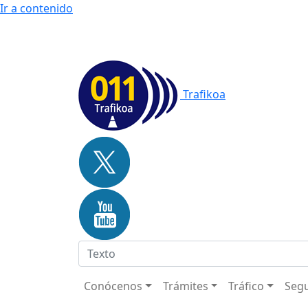
Ir a contenido
Trafikoa
Conócenos
Trámites
Tráfico
Segu