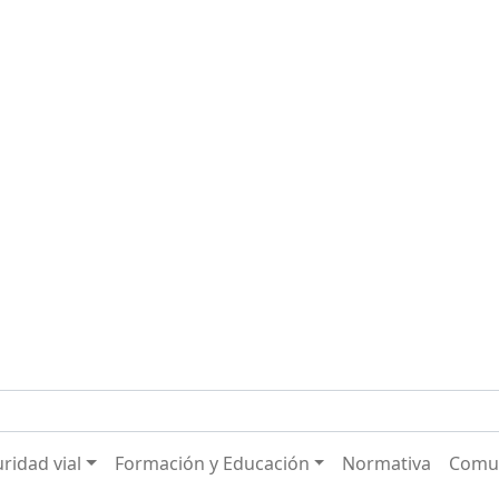
ridad vial
Formación y Educación
Normativa
Comu