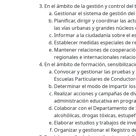
En el ámbito de la gestión y control del 
Gestionar el sistema de gestión del 
Planificar, dirigir y coordinar las 
las vías urbanas y grandes núcleos d
Informar a la ciudadanía sobre el est
Establecer medidas especiales de re
Mantener relaciones de cooperación
regionales e internacionales relac
En el ámbito de formación, sensibilizaci
Convocar y gestionar las pruebas y 
Escuelas Particulares de Conductore
Determinar el modo de impartir los c
Realizar acciones y campañas de div
administración educativa en progra
Colaborar con el Departamento de Sa
alcohólicas, drogas tóxicas, estupef
Elaborar estudios y trabajos de inve
Organizar y gestionar el Registro de