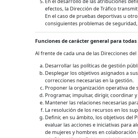
En el desarrollo de las atribuciones defi
efectos, la Dirección de Tráfico transmit
En el caso de pruebas deportivas u otr
consiguientes problemas de seguridad, 
Funciones de carácter general para todas
Al frente de cada una de las Direcciones de
Desarrollar las políticas de gestión pú
Desplegar los objetivos asignados a sus
correcciones necesarias en la gestión.
Proponer la organización operativa de s
Programar, impulsar, dirigir, coordinar 
Mantener las relaciones necesarias para
La resolución de los recursos en los su
Definir, en su ámbito, los objetivos de
evaluar las acciones e iniciativas para 
de mujeres y hombres en colaboración con