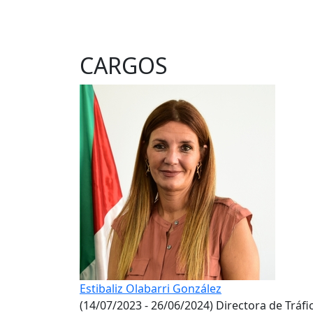
CARGOS
Estibaliz Olabarri González
(14/07/2023 - 26/06/2024)
Directora de Tráfi