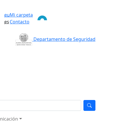
eu
Mi carpeta
es
Contacto
Departamento de Seguridad
nicación