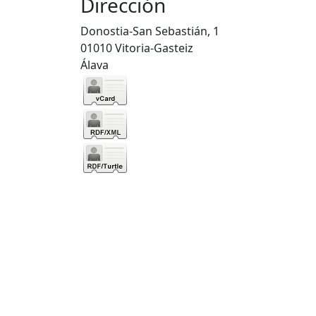
Dirección
Donostia-San Sebastián, 1
01010 Vitoria-Gasteiz
Álava