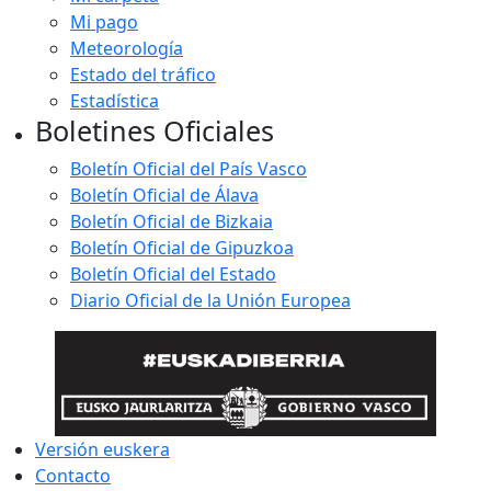
Mi pago
Meteorología
Estado del tráfico
Estadística
Boletines Oficiales
Boletín Oficial del País Vasco
Boletín Oficial de Álava
Boletín Oficial de Bizkaia
Boletín Oficial de Gipuzkoa
Boletín Oficial del Estado
Diario Oficial de la Unión Europea
Versión euskera
Contacto