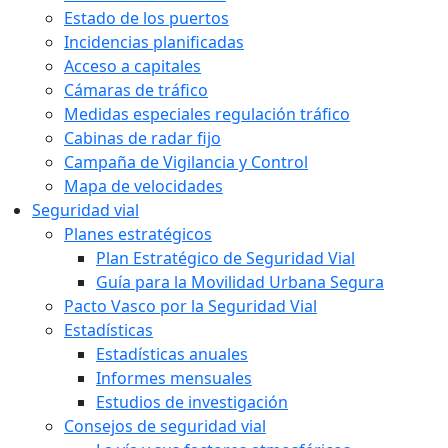
Estado de los puertos
Incidencias planificadas
Acceso a capitales
Cámaras de tráfico
Medidas especiales regulación tráfico
Cabinas de radar fijo
Campaña de Vigilancia y Control
Mapa de velocidades
Seguridad vial
Planes estratégicos
Plan Estratégico de Seguridad Vial
Guía para la Movilidad Urbana Segura
Pacto Vasco por la Seguridad Vial
Estadísticas
Estadísticas anuales
Informes mensuales
Estudios de investigación
Consejos de seguridad vial