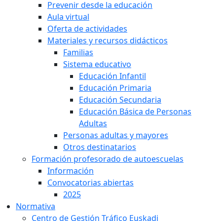
Prevenir desde la educación
Aula virtual
Oferta de actividades
Materiales y recursos didácticos
Familias
Sistema educativo
Educación Infantil
Educación Primaria
Educación Secundaria
Educación Básica de Personas
Adultas
Personas adultas y mayores
Otros destinatarios
Formación profesorado de autoescuelas
Información
Convocatorias abiertas
2025
Normativa
Centro de Gestión Tráfico Euskadi