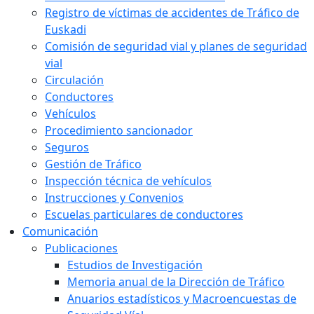
Registro de víctimas de accidentes de Tráfico de
Euskadi
Comisión de seguridad vial y planes de seguridad
vial
Circulación
Conductores
Vehículos
Procedimiento sancionador
Seguros
Gestión de Tráfico
Inspección técnica de vehículos
Instrucciones y Convenios
Escuelas particulares de conductores
Comunicación
Publicaciones
Estudios de Investigación
Memoria anual de la Dirección de Tráfico
Anuarios estadísticos y Macroencuestas de