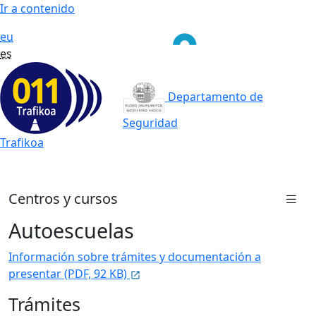
Ir a contenido
eu
es
Departamento de
Seguridad
Trafikoa
Centros y cursos
Autoescuelas
Información sobre trámites y documentación a
presentar (PDF, 92 KB)
Trámites