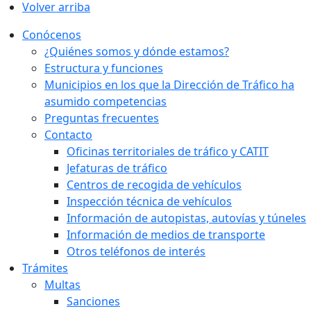
Volver arriba
Conócenos
¿Quiénes somos y dónde estamos?
Estructura y funciones
Municipios en los que la Dirección de Tráfico ha
asumido competencias
Preguntas frecuentes
Contacto
Oficinas territoriales de tráfico y CATIT
Jefaturas de tráfico
Centros de recogida de vehículos
Inspección técnica de vehículos
Información de autopistas, autovías y túneles
Información de medios de transporte
Otros teléfonos de interés
Trámites
Multas
Sanciones