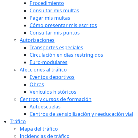
Procedimiento
Consultar mis multas
Pagar mis multas
Cómo presentar mis escritos
Consultar mis puntos
Autorizaciones
Transportes especiales
Circulación en días restringidos
Euro-modulares
Afecciones al tráfico
Eventos deportivos
Obras
Vehículos históricos
Centros y cursos de formación
Autoescuelas
Centros de sensibilización y reeducación vial
Tráfico
Mapa del tráfico
Incidencias de tráfico