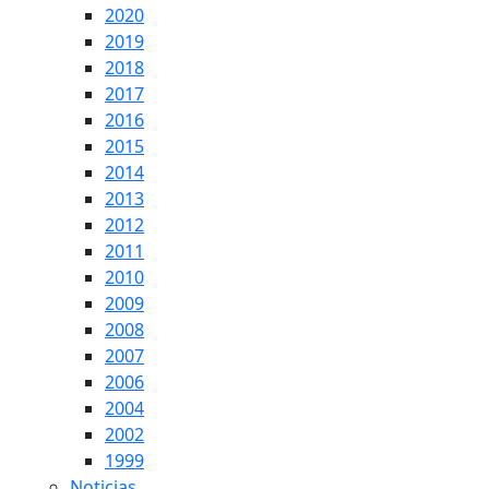
2020
2019
2018
2017
2016
2015
2014
2013
2012
2011
2010
2009
2008
2007
2006
2004
2002
1999
Noticias