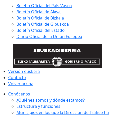
Boletín Oficial del País Vasco
Boletín Oficial de Álava
Boletín Oficial de Bizkaia
Boletín Oficial de Gipuzkoa
Boletín Oficial del Estado
Diario Oficial de la Unión Europea
Versión euskera
Contacto
Volver arriba
Conócenos
¿Quiénes somos y dónde estamos?
Estructura y funciones
Municipios en los que la Dirección de Tráfico ha