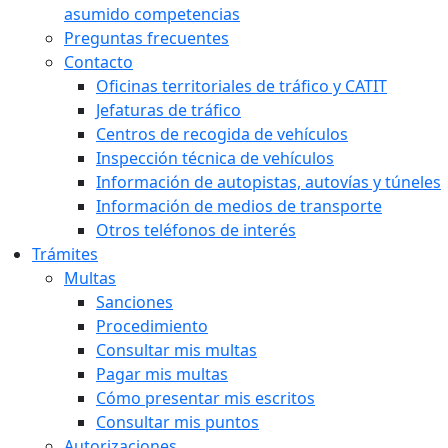
asumido competencias
Preguntas frecuentes
Contacto
Oficinas territoriales de tráfico y CATIT
Jefaturas de tráfico
Centros de recogida de vehículos
Inspección técnica de vehículos
Información de autopistas, autovías y túneles
Información de medios de transporte
Otros teléfonos de interés
Trámites
Multas
Sanciones
Procedimiento
Consultar mis multas
Pagar mis multas
Cómo presentar mis escritos
Consultar mis puntos
Autorizaciones