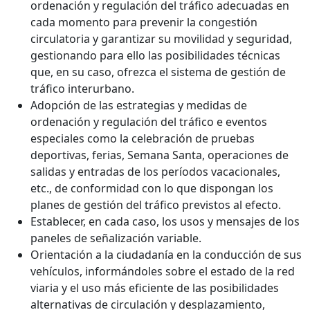
ordenación y regulación del tráfico adecuadas en
cada momento para prevenir la congestión
circulatoria y garantizar su movilidad y seguridad,
gestionando para ello las posibilidades técnicas
que, en su caso, ofrezca el sistema de gestión de
tráfico interurbano.
Adopción de las estrategias y medidas de
ordenación y regulación del tráfico e eventos
especiales como la celebración de pruebas
deportivas, ferias, Semana Santa, operaciones de
salidas y entradas de los períodos vacacionales,
etc., de conformidad con lo que dispongan los
planes de gestión del tráfico previstos al efecto.
Establecer, en cada caso, los usos y mensajes de los
paneles de señalización variable.
Orientación a la ciudadanía en la conducción de sus
vehículos, informándoles sobre el estado de la red
viaria y el uso más eficiente de las posibilidades
alternativas de circulación y desplazamiento,