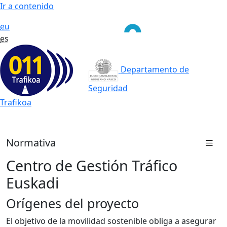
Ir a contenido
eu
es
Departamento de
Seguridad
Trafikoa
Normativa
Centro de Gestión Tráfico
Euskadi
Orígenes del proyecto
El objetivo de la movilidad sostenible obliga a asegurar