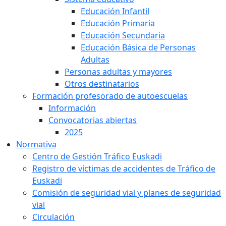
Educación Infantil
Educación Primaria
Educación Secundaria
Educación Básica de Personas
Adultas
Personas adultas y mayores
Otros destinatarios
Formación profesorado de autoescuelas
Información
Convocatorias abiertas
2025
Normativa
Centro de Gestión Tráfico Euskadi
Registro de víctimas de accidentes de Tráfico de
Euskadi
Comisión de seguridad vial y planes de seguridad
vial
Circulación