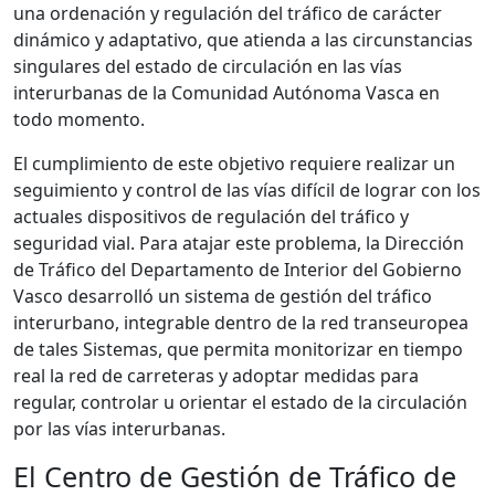
una ordenación y regulación del tráfico de carácter
dinámico y adaptativo, que atienda a las circunstancias
singulares del estado de circulación en las vías
interurbanas de la Comunidad Autónoma Vasca en
todo momento.
El cumplimiento de este objetivo requiere realizar un
seguimiento y control de las vías difícil de lograr con los
actuales dispositivos de regulación del tráfico y
seguridad vial. Para atajar este problema, la Dirección
de Tráfico del Departamento de Interior del Gobierno
Vasco desarrolló un sistema de gestión del tráfico
interurbano, integrable dentro de la red transeuropea
de tales Sistemas, que permita monitorizar en tiempo
real la red de carreteras y adoptar medidas para
regular, controlar u orientar el estado de la circulación
por las vías interurbanas.
El Centro de Gestión de Tráfico de