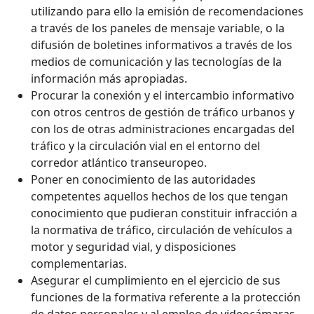
utilizando para ello la emisión de recomendaciones
a través de los paneles de mensaje variable, o la
difusión de boletines informativos a través de los
medios de comunicación y las tecnologías de la
información más apropiadas.
Procurar la conexión y el intercambio informativo
con otros centros de gestión de tráfico urbanos y
con los de otras administraciones encargadas del
tráfico y la circulación vial en el entorno del
corredor atlántico transeuropeo.
Poner en conocimiento de las autoridades
competentes aquellos hechos de los que tengan
conocimiento que pudieran constituir infracción a
la normativa de tráfico, circulación de vehículos a
motor y seguridad vial, y disposiciones
complementarias.
Asegurar el cumplimiento en el ejercicio de sus
funciones de la formativa referente a la protección