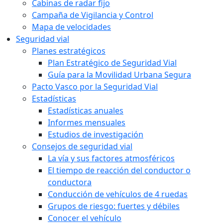
Cabinas de radar fijo
Campaña de Vigilancia y Control
Mapa de velocidades
Seguridad vial
Planes estratégicos
Plan Estratégico de Seguridad Vial
Guía para la Movilidad Urbana Segura
Pacto Vasco por la Seguridad Vial
Estadísticas
Estadísticas anuales
Informes mensuales
Estudios de investigación
Consejos de seguridad vial
La vía y sus factores atmosféricos
El tiempo de reacción del conductor o
conductora
Conducción de vehículos de 4 ruedas
Grupos de riesgo: fuertes y débiles
Conocer el vehículo