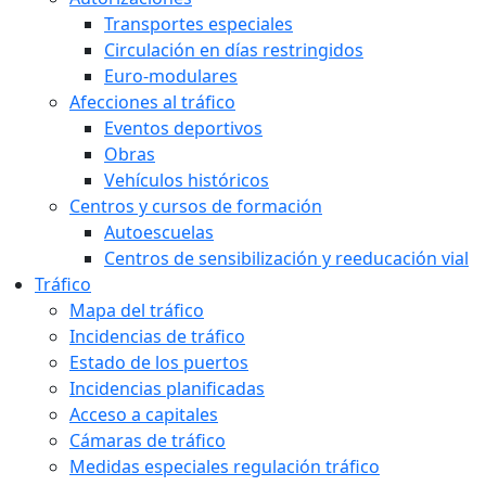
Transportes especiales
Circulación en días restringidos
Euro-modulares
Afecciones al tráfico
Eventos deportivos
Obras
Vehículos históricos
Centros y cursos de formación
Autoescuelas
Centros de sensibilización y reeducación vial
Tráfico
Mapa del tráfico
Incidencias de tráfico
Estado de los puertos
Incidencias planificadas
Acceso a capitales
Cámaras de tráfico
Medidas especiales regulación tráfico