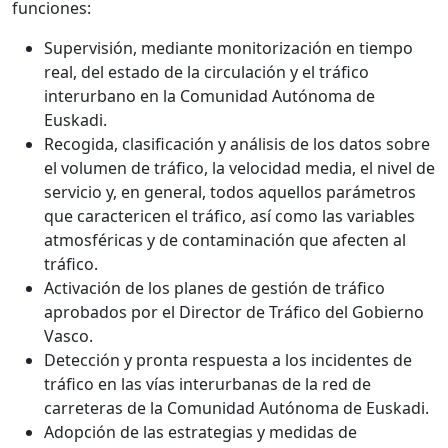
funciones:
Supervisión, mediante monitorización en tiempo
real, del estado de la circulación y el tráfico
interurbano en la Comunidad Autónoma de
Euskadi.
Recogida, clasificación y análisis de los datos sobre
el volumen de tráfico, la velocidad media, el nivel de
servicio y, en general, todos aquellos parámetros
que caractericen el tráfico, así como las variables
atmosféricas y de contaminación que afecten al
tráfico.
Activación de los planes de gestión de tráfico
aprobados por el Director de Tráfico del Gobierno
Vasco.
Detección y pronta respuesta a los incidentes de
tráfico en las vías interurbanas de la red de
carreteras de la Comunidad Autónoma de Euskadi.
Adopción de las estrategias y medidas de