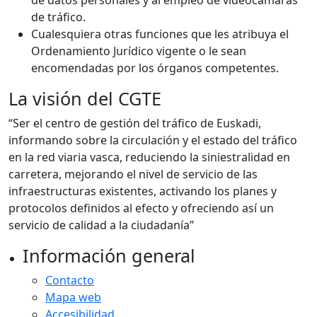
de datos personales y al empleo de videocámaras
de tráfico.
Cualesquiera otras funciones que les atribuya el
Ordenamiento Jurídico vigente o le sean
encomendadas por los órganos competentes.
La visión del CGTE
“Ser el centro de gestión del tráfico de Euskadi,
informando sobre la circulación y el estado del tráfico
en la red viaria vasca, reduciendo la siniestralidad en
carretera, mejorando el nivel de servicio de las
infraestructuras existentes, activando los planes y
protocolos definidos al efecto y ofreciendo así un
servicio de calidad a la ciudadanía”
Información general
Contacto
Mapa web
Accesibilidad