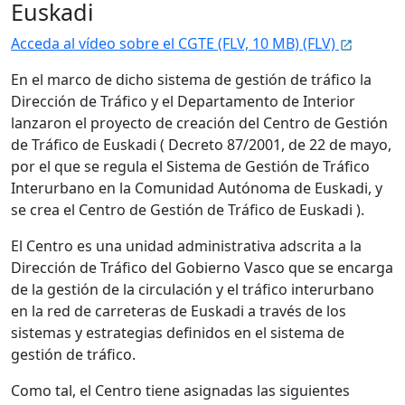
Euskadi
Acceda al vídeo sobre el CGTE (FLV, 10 MB) (FLV)
En el marco de dicho sistema de gestión de tráfico la
Dirección de Tráfico y el Departamento de Interior
lanzaron el proyecto de creación del Centro de Gestión
de Tráfico de Euskadi ( Decreto 87/2001, de 22 de mayo,
por el que se regula el Sistema de Gestión de Tráfico
Interurbano en la Comunidad Autónoma de Euskadi, y
se crea el Centro de Gestión de Tráfico de Euskadi ).
El Centro es una unidad administrativa adscrita a la
Dirección de Tráfico del Gobierno Vasco que se encarga
de la gestión de la circulación y el tráfico interurbano
en la red de carreteras de Euskadi a través de los
sistemas y estrategias definidos en el sistema de
gestión de tráfico.
Como tal, el Centro tiene asignadas las siguientes