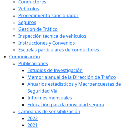
Conductores
Vehículos
Procedimiento sancionador
Seguros
Gestión de Tráfico
Inspección técnica de vehículos
Instrucciones y Convenios
Escuelas particulares de conductores
Comunicación
Publicaciones
Estudios de Investigación
Memoria anual de la Dirección de Tráfico
Anuarios estadísticos y Macroencuestas de
Seguridad Víal
Informes mensuales
Educación para la movilidad segura
Campañas de sensibilización
2022
2021