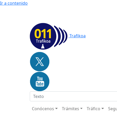
Ir a contenido
Trafikoa
Conócenos
Trámites
Tráfico
Segu