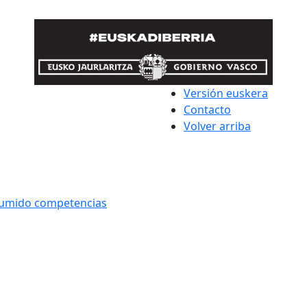
Versión euskera
Contacto
Volver arriba
asumido competencias