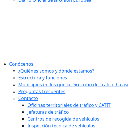
Diario Oficial de la Unión Europea
Conócenos
¿Quiénes somos y dónde estamos?
Estructura y funciones
Municipios en los que la Dirección de Tráfico ha 
Preguntas frecuentes
Contacto
Oficinas territoriales de tráfico y CATIT
Jefaturas de tráfico
Centros de recogida de vehículos
Inspección técnica de vehículos