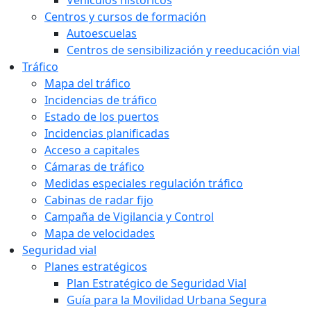
Vehículos históricos
Centros y cursos de formación
Autoescuelas
Centros de sensibilización y reeducación vial
Tráfico
Mapa del tráfico
Incidencias de tráfico
Estado de los puertos
Incidencias planificadas
Acceso a capitales
Cámaras de tráfico
Medidas especiales regulación tráfico
Cabinas de radar fijo
Campaña de Vigilancia y Control
Mapa de velocidades
Seguridad vial
Planes estratégicos
Plan Estratégico de Seguridad Vial
Guía para la Movilidad Urbana Segura