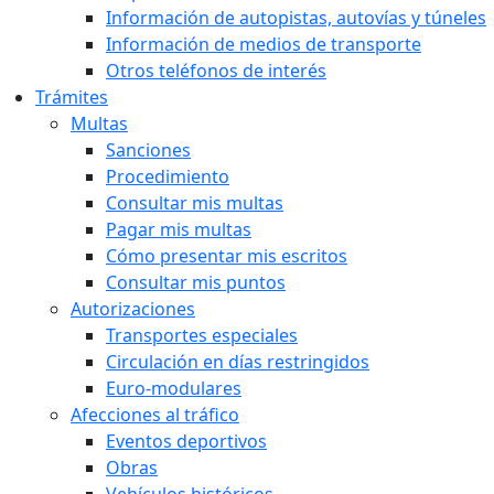
Información de autopistas, autovías y túneles
Información de medios de transporte
Otros teléfonos de interés
Trámites
Multas
Sanciones
Procedimiento
Consultar mis multas
Pagar mis multas
Cómo presentar mis escritos
Consultar mis puntos
Autorizaciones
Transportes especiales
Circulación en días restringidos
Euro-modulares
Afecciones al tráfico
Eventos deportivos
Obras