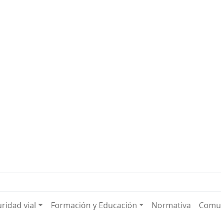
ridad vial
Formación y Educación
Normativa
Comu