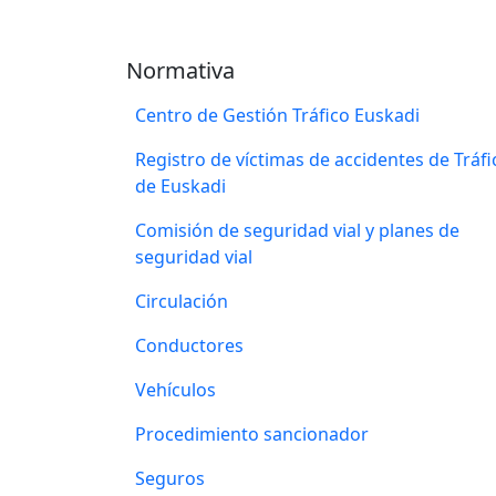
Normativa
Centro de Gestión Tráfico Euskadi
Registro de víctimas de accidentes de Tráfi
de Euskadi
Comisión de seguridad vial y planes de
seguridad vial
Circulación
Conductores
Vehículos
Procedimiento sancionador
Seguros