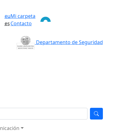
eu
Mi carpeta
es
Contacto
Departamento de Seguridad
nicación