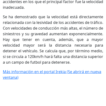
accidentes en los que el principal factor fue la velocidad
inadecuada.
Se ha demostrado que la velocidad está directamente
relacionada con la lesividad de los accidentes de tráfico.
Con velocidades de conducción más altas, el número de
siniestros y su gravedad aumentan exponencialmente.
Hay que tener en cuenta, además, que a mayor
velocidad mayor será la distancia necesaria para
detener el vehículo. Se calcula que, por término medio,
si se circula a 120km/h hará falta una distancia superior
a un campo de futbol para detenerse.
Más información en el portal Irekia
(Se abrirá en nueva
ventana)