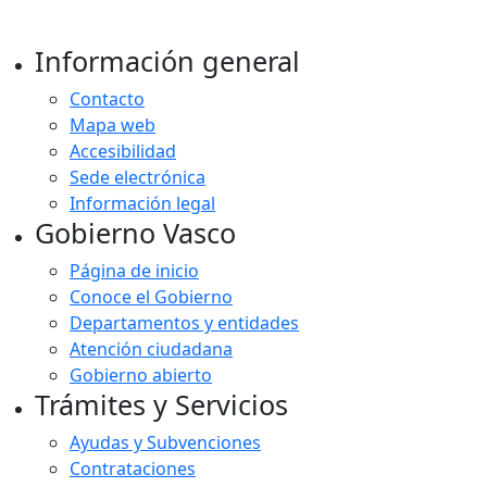
Información general
Contacto
Mapa web
Accesibilidad
Sede electrónica
Información legal
Gobierno Vasco
Página de inicio
Conoce el Gobierno
Departamentos y entidades
Atención ciudadana
Gobierno abierto
Trámites y Servicios
Ayudas y Subvenciones
Contrataciones