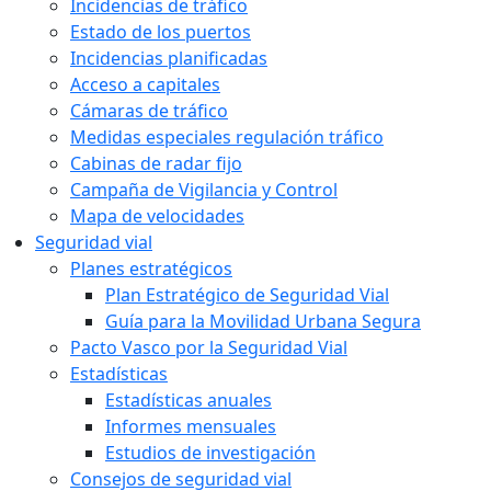
Incidencias de tráfico
Estado de los puertos
Incidencias planificadas
Acceso a capitales
Cámaras de tráfico
Medidas especiales regulación tráfico
Cabinas de radar fijo
Campaña de Vigilancia y Control
Mapa de velocidades
Seguridad vial
Planes estratégicos
Plan Estratégico de Seguridad Vial
Guía para la Movilidad Urbana Segura
Pacto Vasco por la Seguridad Vial
Estadísticas
Estadísticas anuales
Informes mensuales
Estudios de investigación
Consejos de seguridad vial