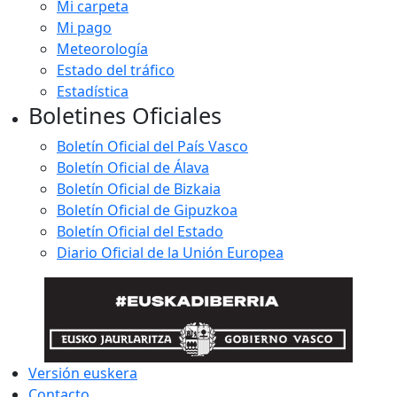
Mi carpeta
Mi pago
Meteorología
Estado del tráfico
Estadística
Boletines Oficiales
Boletín Oficial del País Vasco
Boletín Oficial de Álava
Boletín Oficial de Bizkaia
Boletín Oficial de Gipuzkoa
Boletín Oficial del Estado
Diario Oficial de la Unión Europea
Versión euskera
Contacto