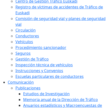
Centro de Gestión Tráfico Euskadi
Registro de víctimas de accidentes de Tráfico de
Euskadi
Comisión de seguridad vial y planes de seguridad
vial
Circulación
Conductores
Vehículos
Procedimiento sancionador
Seguros
Gestión de Tráfico
Inspección técnica de vehículos
Instrucciones y Convenios
Escuelas particulares de conductores
Comunicación
Publicaciones
Estudios de Investigación
Memoria anual de la Dirección de Tráfico
Anuarios estadísticos y Macroencuestas de