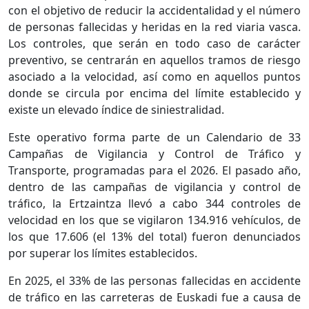
con el objetivo de reducir la accidentalidad y el número
de personas fallecidas y heridas en la red viaria vasca.
Los controles, que serán en todo caso de carácter
preventivo, se centrarán en aquellos tramos de riesgo
asociado a la velocidad, así como en aquellos puntos
donde se circula por encima del límite establecido y
existe un elevado índice de siniestralidad.
Este operativo forma parte de un Calendario de 33
Campañas de Vigilancia y Control de Tráfico y
Transporte, programadas para el 2026. El pasado año,
dentro de las campañas de vigilancia y control de
tráfico, la Ertzaintza llevó a cabo 344 controles de
velocidad en los que se vigilaron 134.916 vehículos, de
los que 17.606 (el 13% del total) fueron denunciados
por superar los límites establecidos.
En 2025, el 33% de las personas fallecidas en accidente
de tráfico en las carreteras de Euskadi fue a causa de