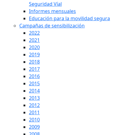
Seguridad Víal
Informes mensuales
Educación para la movilidad segura
Campañas de sensibilización
2022
2021
2020
2019
2018
2017
2016
2015
2014
2013
2012
2011
2010
2009
2008