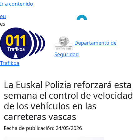
Ir a contenido
eu
es
Departamento de
Seguridad
Trafikoa
La Euskal Polizia reforzará esta
semana el control de velocidad
de los vehículos en las
carreteras vascas
Fecha de publicación:
24/05/2026