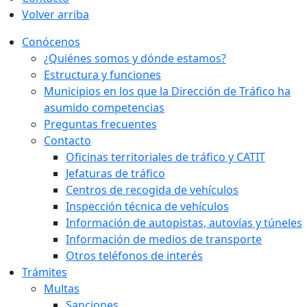
Volver arriba
Conócenos
¿Quiénes somos y dónde estamos?
Estructura y funciones
Municipios en los que la Dirección de Tráfico ha
asumido competencias
Preguntas frecuentes
Contacto
Oficinas territoriales de tráfico y CATIT
Jefaturas de tráfico
Centros de recogida de vehículos
Inspección técnica de vehículos
Información de autopistas, autovías y túneles
Información de medios de transporte
Otros teléfonos de interés
Trámites
Multas
Sanciones