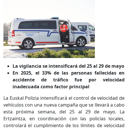
La vigilancia se intensificará del 25 al 29 de mayo
En 2025, el 33% de las personas fallecidas en
accidente de tráfico fue por velocidad
inadecuada como factor principal
La Euskal Polizia intensificará el control de velocidad de
vehículos con una nueva campaña que se llevará a cabo
esta próxima semana, del 25 al 29 de mayo. La
Ertzaintza, en coordinación con las policías locales,
controlará el cumplimiento de los límites de velocidad