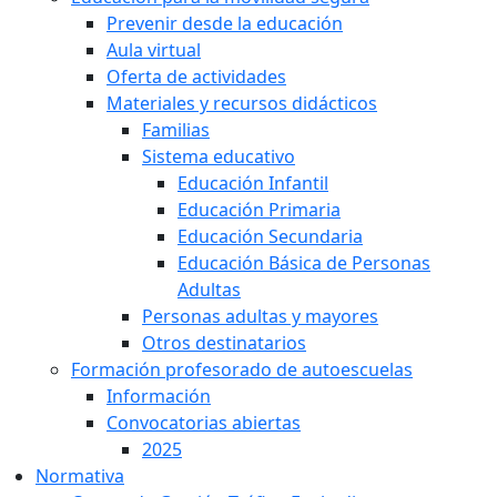
Prevenir desde la educación
Aula virtual
Oferta de actividades
Materiales y recursos didácticos
Familias
Sistema educativo
Educación Infantil
Educación Primaria
Educación Secundaria
Educación Básica de Personas
Adultas
Personas adultas y mayores
Otros destinatarios
Formación profesorado de autoescuelas
Información
Convocatorias abiertas
2025
Normativa