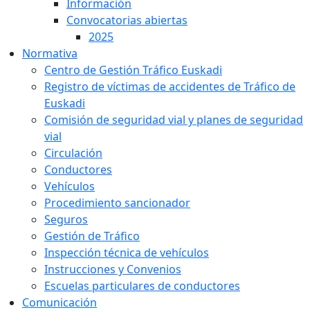
Información
Convocatorias abiertas
2025
Normativa
Centro de Gestión Tráfico Euskadi
Registro de víctimas de accidentes de Tráfico de
Euskadi
Comisión de seguridad vial y planes de seguridad
vial
Circulación
Conductores
Vehículos
Procedimiento sancionador
Seguros
Gestión de Tráfico
Inspección técnica de vehículos
Instrucciones y Convenios
Escuelas particulares de conductores
Comunicación