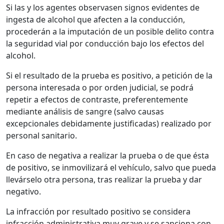
Si las y los agentes observasen signos evidentes de
ingesta de alcohol que afecten a la conducción,
procederán a la imputación de un posible delito contra
la seguridad vial por conducción bajo los efectos del
alcohol.
Si el resultado de la prueba es positivo, a petición de la
persona interesada o por orden judicial, se podrá
repetir a efectos de contraste, preferentemente
mediante análisis de sangre (salvo causas
excepcionales debidamente justificadas) realizado por
personal sanitario.
En caso de negativa a realizar la prueba o de que ésta
de positivo, se inmovilizará el vehículo, salvo que pueda
llevárselo otra persona, tras realizar la prueba y dar
negativo.
La infracción por resultado positivo se considera
infracción administrativa muy grave y se sanciona con