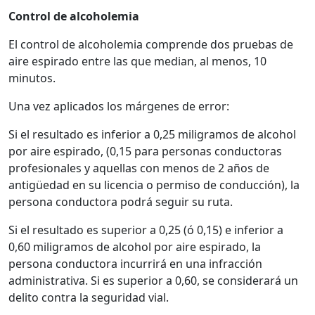
Control de alcoholemia
El control de alcoholemia comprende dos pruebas de
aire espirado entre las que median, al menos, 10
minutos.
Una vez aplicados los márgenes de error:
Si el resultado es inferior a 0,25 miligramos de alcohol
por aire espirado, (0,15 para personas conductoras
profesionales y aquellas con menos de 2 años de
antigüedad en su licencia o permiso de conducción), la
persona conductora podrá seguir su ruta.
Si el resultado es superior a 0,25 (ó 0,15) e inferior a
0,60 miligramos de alcohol por aire espirado, la
persona conductora incurrirá en una infracción
administrativa. Si es superior a 0,60, se considerará un
delito contra la seguridad vial.