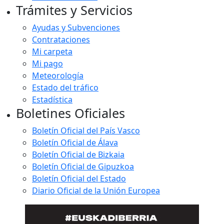
Trámites y Servicios
Ayudas y Subvenciones
Contrataciones
Mi carpeta
Mi pago
Meteorología
Estado del tráfico
Estadística
Boletines Oficiales
Boletín Oficial del País Vasco
Boletín Oficial de Álava
Boletín Oficial de Bizkaia
Boletín Oficial de Gipuzkoa
Boletín Oficial del Estado
Diario Oficial de la Unión Europea