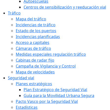
Autoescuelas
Centros de sensibilización y reeducación vial
Tráfico
Mapa del tráfico
Incidencias de tráfico
Estado de los puertos
Incidencias planificadas
Acceso a capitales
Cámaras de tráfico
Medidas especiales regulación tráfico
Cabinas de radar fijo
Campaña de Vigilancia y Control
Mapa de velocidades
Seguridad vial
Planes estratégicos
Plan Estratégico de Seguridad Vial
Guía para la Movilidad Urbana Segura
Pacto Vasco por la Seguridad Vial
Estadísticas