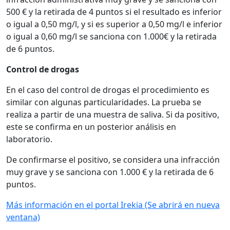
500 € y la retirada de 4 puntos si el resultado es inferior
o igual a 0,50 mg/l, y si es superior a 0,50 mg/l e inferior
o igual a 0,60 mg/l se sanciona con 1.000€ y la retirada
de 6 puntos.
Control de drogas
En el caso del control de drogas el procedimiento es
similar con algunas particularidades. La prueba se
realiza a partir de una muestra de saliva. Si da positivo,
este se confirma en un posterior análisis en
laboratorio.
De confirmarse el positivo, se considera una infracción
muy grave y se sanciona con 1.000 € y la retirada de 6
puntos.
Más información en el portal Irekia
(Se abrirá en nueva
ventana)