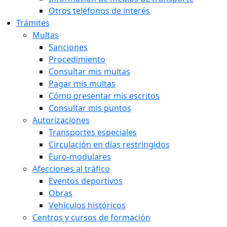
Otros teléfonos de interés
Trámites
Multas
Sanciones
Procedimiento
Consultar mis multas
Pagar mis multas
Cómo presentar mis escritos
Consultar mis puntos
Autorizaciones
Transportes especiales
Circulación en días restringidos
Euro-modulares
Afecciones al tráfico
Eventos deportivos
Obras
Vehículos históricos
Centros y cursos de formación