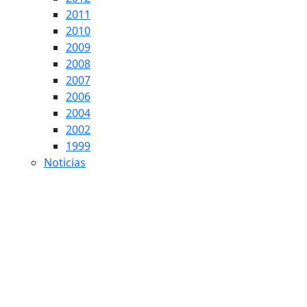
2011
2010
2009
2008
2007
2006
2004
2002
1999
Noticias