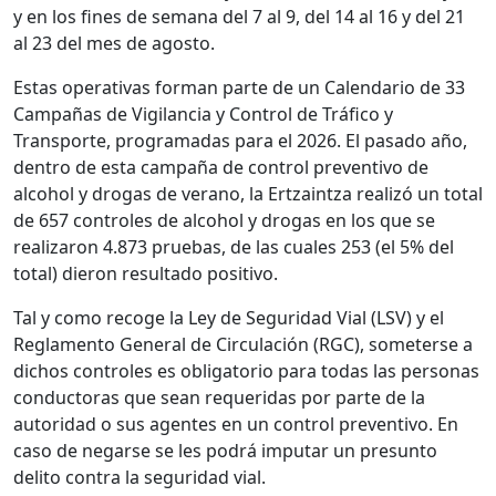
y en los fines de semana del 7 al 9, del 14 al 16 y del 21
al 23 del mes de agosto.
Estas operativas forman parte de un Calendario de 33
Campañas de Vigilancia y Control de Tráfico y
Transporte, programadas para el 2026. El pasado año,
dentro de esta campaña de control preventivo de
alcohol y drogas de verano, la Ertzaintza realizó un total
de 657 controles de alcohol y drogas en los que se
realizaron 4.873 pruebas, de las cuales 253 (el 5% del
total) dieron resultado positivo.
Tal y como recoge la Ley de Seguridad Vial (LSV) y el
Reglamento General de Circulación (RGC), someterse a
dichos controles es obligatorio para todas las personas
conductoras que sean requeridas por parte de la
autoridad o sus agentes en un control preventivo. En
caso de negarse se les podrá imputar un presunto
delito contra la seguridad vial.