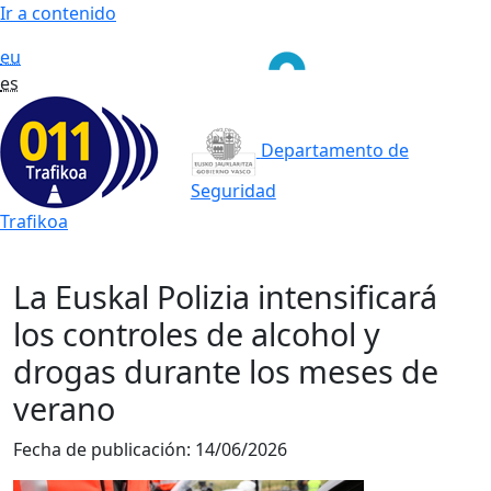
Ir a contenido
eu
es
Departamento de
Seguridad
Trafikoa
La Euskal Polizia intensificará
los controles de alcohol y
drogas durante los meses de
verano
Fecha de publicación:
14/06/2026