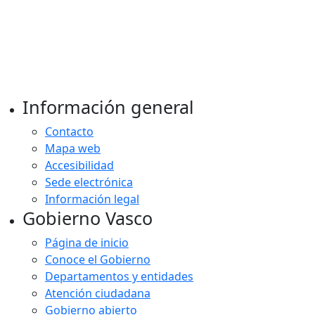
Información general
Contacto
Mapa web
Accesibilidad
Sede electrónica
Información legal
Gobierno Vasco
Página de inicio
Conoce el Gobierno
Departamentos y entidades
Atención ciudadana
Gobierno abierto