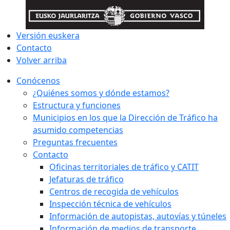
Versión euskera
Contacto
Volver arriba
Conócenos
¿Quiénes somos y dónde estamos?
Estructura y funciones
Municipios en los que la Dirección de Tráfico ha
asumido competencias
Preguntas frecuentes
Contacto
Oficinas territoriales de tráfico y CATIT
Jefaturas de tráfico
Centros de recogida de vehículos
Inspección técnica de vehículos
Información de autopistas, autovías y túneles
Información de medios de transporte