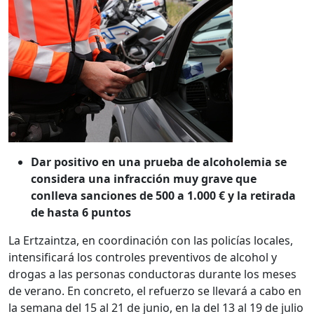
Dar positivo en una prueba de alcoholemia se
considera una infracción muy grave que
conlleva sanciones de 500 a 1.000 € y la retirada
de hasta 6 puntos
La Ertzaintza, en coordinación con las policías locales,
intensificará los controles preventivos de alcohol y
drogas a las personas conductoras durante los meses
de verano. En concreto, el refuerzo se llevará a cabo en
la semana del 15 al 21 de junio, en la del 13 al 19 de julio