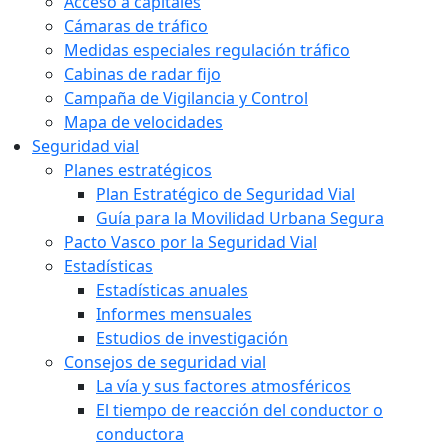
Acceso a capitales
Cámaras de tráfico
Medidas especiales regulación tráfico
Cabinas de radar fijo
Campaña de Vigilancia y Control
Mapa de velocidades
Seguridad vial
Planes estratégicos
Plan Estratégico de Seguridad Vial
Guía para la Movilidad Urbana Segura
Pacto Vasco por la Seguridad Vial
Estadísticas
Estadísticas anuales
Informes mensuales
Estudios de investigación
Consejos de seguridad vial
La vía y sus factores atmosféricos
El tiempo de reacción del conductor o
conductora