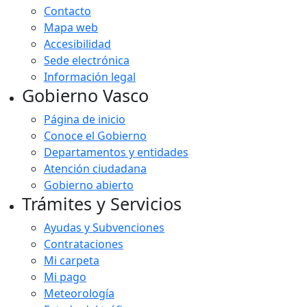
Contacto
Mapa web
Accesibilidad
Sede electrónica
Información legal
Gobierno Vasco
Página de inicio
Conoce el Gobierno
Departamentos y entidades
Atención ciudadana
Gobierno abierto
Trámites y Servicios
Ayudas y Subvenciones
Contrataciones
Mi carpeta
Mi pago
Meteorología