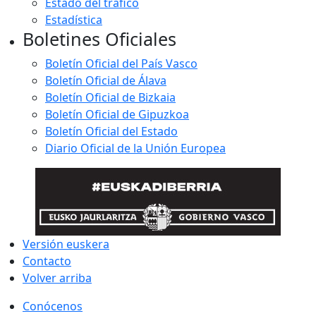
Estado del tráfico
Estadística
Boletines Oficiales
Boletín Oficial del País Vasco
Boletín Oficial de Álava
Boletín Oficial de Bizkaia
Boletín Oficial de Gipuzkoa
Boletín Oficial del Estado
Diario Oficial de la Unión Europea
Versión euskera
Contacto
Volver arriba
Conócenos