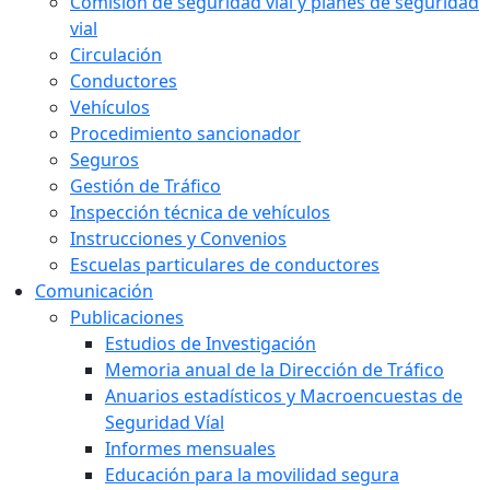
Comisión de seguridad vial y planes de seguridad
vial
Circulación
Conductores
Vehículos
Procedimiento sancionador
Seguros
Gestión de Tráfico
Inspección técnica de vehículos
Instrucciones y Convenios
Escuelas particulares de conductores
Comunicación
Publicaciones
Estudios de Investigación
Memoria anual de la Dirección de Tráfico
Anuarios estadísticos y Macroencuestas de
Seguridad Víal
Informes mensuales
Educación para la movilidad segura