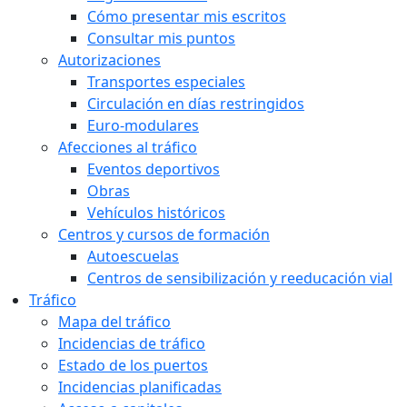
Cómo presentar mis escritos
Consultar mis puntos
Autorizaciones
Transportes especiales
Circulación en días restringidos
Euro-modulares
Afecciones al tráfico
Eventos deportivos
Obras
Vehículos históricos
Centros y cursos de formación
Autoescuelas
Centros de sensibilización y reeducación vial
Tráfico
Mapa del tráfico
Incidencias de tráfico
Estado de los puertos
Incidencias planificadas