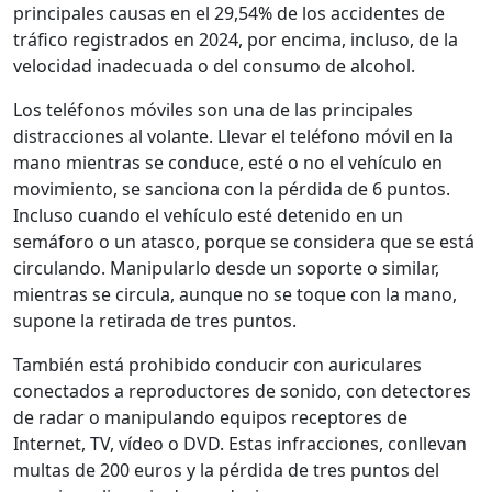
principales causas en el 29,54% de los accidentes de
tráfico registrados en 2024, por encima, incluso, de la
velocidad inadecuada o del consumo de alcohol.
Los teléfonos móviles son una de las principales
distracciones al volante. Llevar el teléfono móvil en la
mano mientras se conduce, esté o no el vehículo en
movimiento, se sanciona con la pérdida de 6 puntos.
Incluso cuando el vehículo esté detenido en un
semáforo o un atasco, porque se considera que se está
circulando. Manipularlo desde un soporte o similar,
mientras se circula, aunque no se toque con la mano,
supone la retirada de tres puntos.
También está prohibido conducir con auriculares
conectados a reproductores de sonido, con detectores
de radar o manipulando equipos receptores de
Internet, TV, vídeo o DVD. Estas infracciones, conllevan
multas de 200 euros y la pérdida de tres puntos del