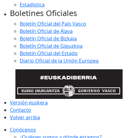
Estadística
Boletines Oficiales
Boletín Oficial del País Vasco
Boletín Oficial de Álava
Boletín Oficial de Bizkaia
Boletín Oficial de Gipuzkoa
Boletín Oficial del Estado
Diario Oficial de la Unión Europea
Versión euskera
Contacto
Volver arriba
Conócenos
¿Quiénes somos y dónde estamos?