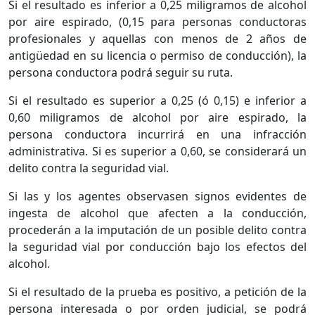
Si el resultado es inferior a 0,25 miligramos de alcohol
por aire espirado, (0,15 para personas conductoras
profesionales y aquellas con menos de 2 años de
antigüedad en su licencia o permiso de conducción), la
persona conductora podrá seguir su ruta.
Si el resultado es superior a 0,25 (ó 0,15) e inferior a
0,60 miligramos de alcohol por aire espirado, la
persona conductora incurrirá en una infracción
administrativa. Si es superior a 0,60, se considerará un
delito contra la seguridad vial.
Si las y los agentes observasen signos evidentes de
ingesta de alcohol que afecten a la conducción,
procederán a la imputación de un posible delito contra
la seguridad vial por conducción bajo los efectos del
alcohol.
Si el resultado de la prueba es positivo, a petición de la
persona interesada o por orden judicial, se podrá