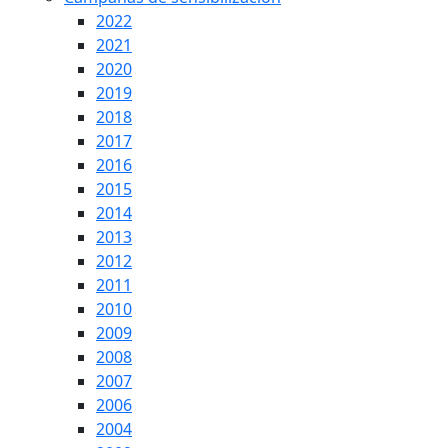
2022
2021
2020
2019
2018
2017
2016
2015
2014
2013
2012
2011
2010
2009
2008
2007
2006
2004