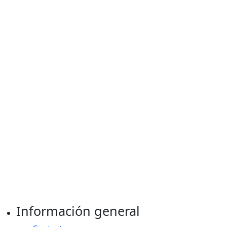
Información general