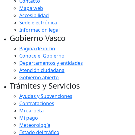
Contacto
Mapa web
Accesibilidad
Sede electrónica
Información legal
Gobierno Vasco
Página de inicio
Conoce el Gobierno
Departamentos y entidades
Atención ciudadana
Gobierno abierto
Trámites y Servicios
Ayudas y Subvenciones
Contrataciones
Mi carpeta
Mi pago
Meteorología
Estado del tráfico