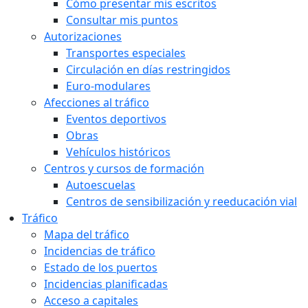
Cómo presentar mis escritos
Consultar mis puntos
Autorizaciones
Transportes especiales
Circulación en días restringidos
Euro-modulares
Afecciones al tráfico
Eventos deportivos
Obras
Vehículos históricos
Centros y cursos de formación
Autoescuelas
Centros de sensibilización y reeducación vial
Tráfico
Mapa del tráfico
Incidencias de tráfico
Estado de los puertos
Incidencias planificadas
Acceso a capitales