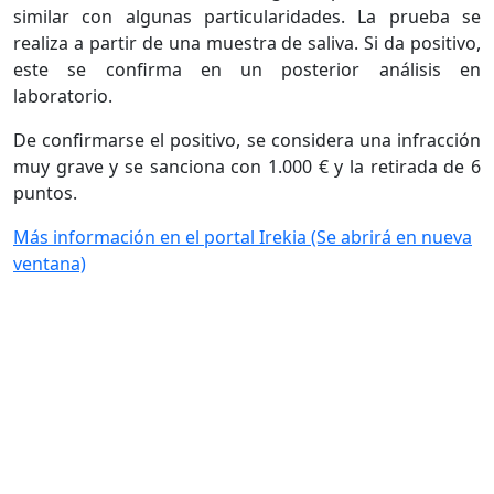
similar con algunas particularidades. La prueba se
realiza a partir de una muestra de saliva. Si da positivo,
este se confirma en un posterior análisis en
laboratorio.
De confirmarse el positivo, se considera una infracción
muy grave y se sanciona con 1.000 € y la retirada de 6
puntos.
Más información en el portal Irekia
(Se abrirá en nueva
ventana)