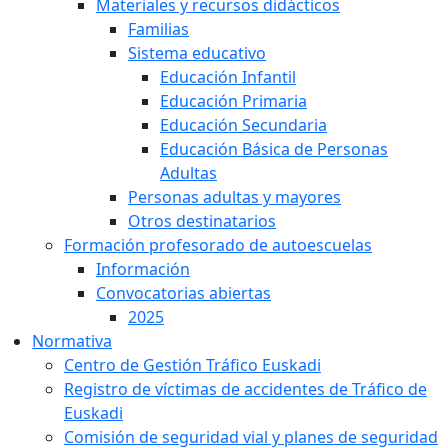
Materiales y recursos didácticos
Familias
Sistema educativo
Educación Infantil
Educación Primaria
Educación Secundaria
Educación Básica de Personas
Adultas
Personas adultas y mayores
Otros destinatarios
Formación profesorado de autoescuelas
Información
Convocatorias abiertas
2025
Normativa
Centro de Gestión Tráfico Euskadi
Registro de víctimas de accidentes de Tráfico de
Euskadi
Comisión de seguridad vial y planes de seguridad