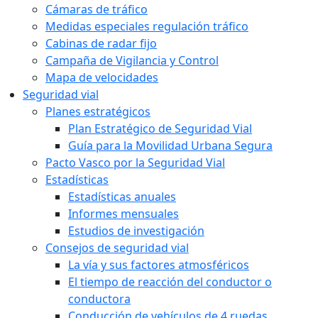
Cámaras de tráfico
Medidas especiales regulación tráfico
Cabinas de radar fijo
Campaña de Vigilancia y Control
Mapa de velocidades
Seguridad vial
Planes estratégicos
Plan Estratégico de Seguridad Vial
Guía para la Movilidad Urbana Segura
Pacto Vasco por la Seguridad Vial
Estadísticas
Estadísticas anuales
Informes mensuales
Estudios de investigación
Consejos de seguridad vial
La vía y sus factores atmosféricos
El tiempo de reacción del conductor o
conductora
Conducción de vehículos de 4 ruedas