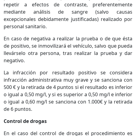
repetir a efectos de contraste, preferentemente
mediante análisis de sangre (salvo causas
excepcionales debidamente justificadas) realizado por
personal sanitario.
En caso de negativa a realizar la prueba o de que ésta
de positivo, se inmovilizará el vehículo, salvo que pueda
llevárselo otra persona, tras realizar la prueba y dar
negativo.
La infracción por resultado positivo se considera
infracción administrativa muy grave y se sanciona con
500 € y la retirada de 4 puntos si el resultado es inferior
o igual a 0,50 mg/l, y si es superior a 0,50 mg/l e inferior
o igual a 0,60 mg/l se sanciona con 1.000€ y la retirada
de 6 puntos.
Control de drogas
En el caso del control de drogas el procedimiento es