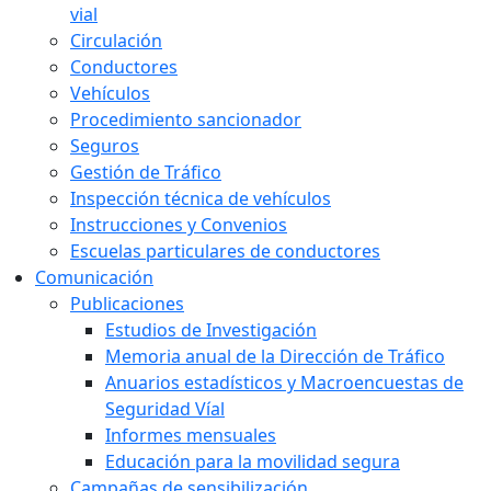
vial
Circulación
Conductores
Vehículos
Procedimiento sancionador
Seguros
Gestión de Tráfico
Inspección técnica de vehículos
Instrucciones y Convenios
Escuelas particulares de conductores
Comunicación
Publicaciones
Estudios de Investigación
Memoria anual de la Dirección de Tráfico
Anuarios estadísticos y Macroencuestas de
Seguridad Víal
Informes mensuales
Educación para la movilidad segura
Campañas de sensibilización