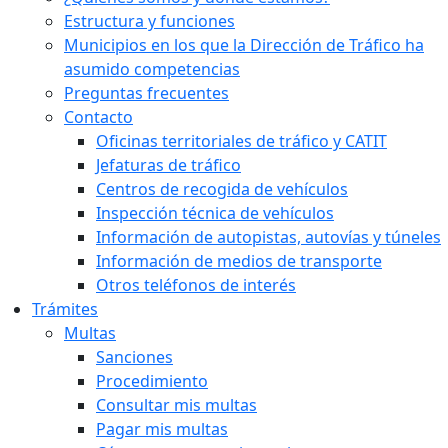
Estructura y funciones
Municipios en los que la Dirección de Tráfico ha
asumido competencias
Preguntas frecuentes
Contacto
Oficinas territoriales de tráfico y CATIT
Jefaturas de tráfico
Centros de recogida de vehículos
Inspección técnica de vehículos
Información de autopistas, autovías y túneles
Información de medios de transporte
Otros teléfonos de interés
Trámites
Multas
Sanciones
Procedimiento
Consultar mis multas
Pagar mis multas