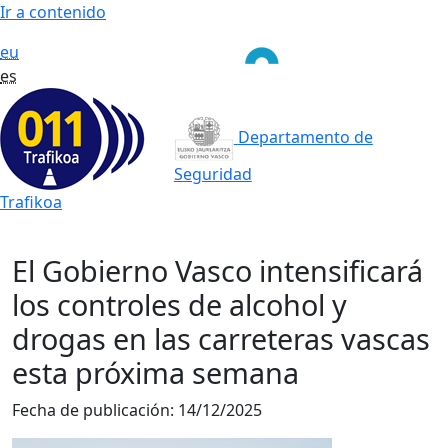
Ir a contenido
eu
es
Departamento de
Seguridad
Trafikoa
El Gobierno Vasco intensificará
los controles de alcohol y
drogas en las carreteras vascas
esta próxima semana
Fecha de publicación:
14/12/2025