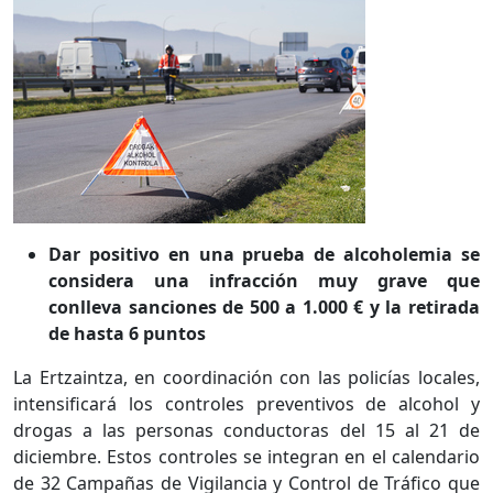
Dar positivo en una prueba de alcoholemia se
considera una infracción muy grave que
conlleva sanciones de 500 a 1.000 € y la retirada
de hasta 6 puntos
La Ertzaintza, en coordinación con las policías locales,
intensificará los controles preventivos de alcohol y
drogas a las personas conductoras del 15 al 21 de
diciembre. Estos controles se integran en el calendario
de 32 Campañas de Vigilancia y Control de Tráfico que