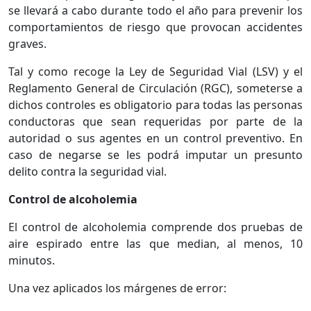
se llevará a cabo durante todo el año para prevenir los
comportamientos de riesgo que provocan accidentes
graves.
Tal y como recoge la Ley de Seguridad Vial (LSV) y el
Reglamento General de Circulación (RGC), someterse a
dichos controles es obligatorio para todas las personas
conductoras que sean requeridas por parte de la
autoridad o sus agentes en un control preventivo. En
caso de negarse se les podrá imputar un presunto
delito contra la seguridad vial.
Control de alcoholemia
El control de alcoholemia comprende dos pruebas de
aire espirado entre las que median, al menos, 10
minutos.
Una vez aplicados los márgenes de error: