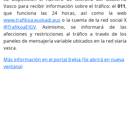
Vasco para recibir información sobre el tráfico: el
011
,
que funciona las 24 horas, así como la web
www.trafikoa.euskadi.eus
o la cuenta de la red social X
@TrafikoaEJGV
. Asimismo, se informará de las
afecciones y restricciones al tráfico a través de los
paneles de mensajería variable ubicados en la red viaria
vasca.
Más información en el portal Irekia
(Se abrirá en nueva
ventana)