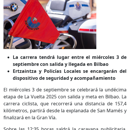
La carrera tendrá lugar entre el miércoles 3 de
septiembre con salida y llegada en Bilbao
Ertzaintza y Policías Locales se encargarán del
dispositivo de seguridad y acompañamiento
El miércoles 3 de septiembre se celebrará la undécima
etapa de La Vuelta 2025 con salida y meta en Bilbao. La
carrera ciclista, que recorrerá una distancia de 157,4
kilómetros, partirá desde la explanada de San Mamés y
finalizará en la Gran Vía.
Sobre las 12:35 horas saldrá la caravana publicitaria,