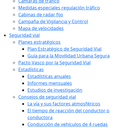
Cámaras de tráfico
Medidas especiales regulación tráfico
Cabinas de radar fijo
Campaña de Vigilancia y Control
Mapa de velocidades
Seguridad vial
Planes estratégicos
Plan Estratégico de Seguridad Vial
Guía para la Movilidad Urbana Segura
Pacto Vasco por la Seguridad Vial
Estadísticas
Estadísticas anuales
Informes mensuales
Estudios de investigación
Consejos de seguridad vial
La vía y sus factores atmosféricos
El tiempo de reacción del conductor o
conductora
Conducción de vehículos de 4 ruedas