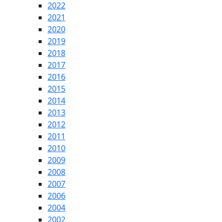
2022
2021
2020
2019
2018
2017
2016
2015
2014
2013
2012
2011
2010
2009
2008
2007
2006
2004
2002