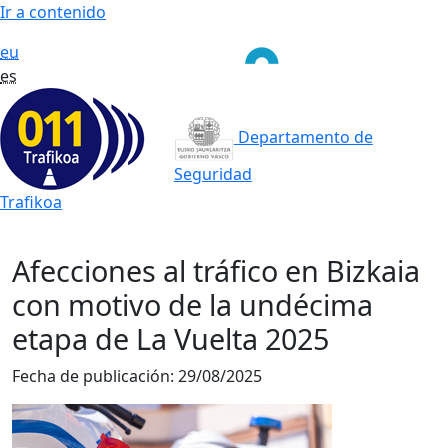
Ir a contenido
eu
es
Departamento de
Seguridad
Trafikoa
Afecciones al tráfico en Bizkaia
con motivo de la undécima
etapa de La Vuelta 2025
Fecha de publicación:
29/08/2025