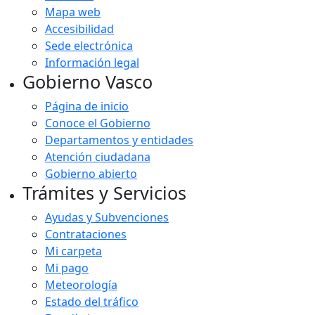
Mapa web
Accesibilidad
Sede electrónica
Información legal
Gobierno Vasco
Página de inicio
Conoce el Gobierno
Departamentos y entidades
Atención ciudadana
Gobierno abierto
Trámites y Servicios
Ayudas y Subvenciones
Contrataciones
Mi carpeta
Mi pago
Meteorología
Estado del tráfico