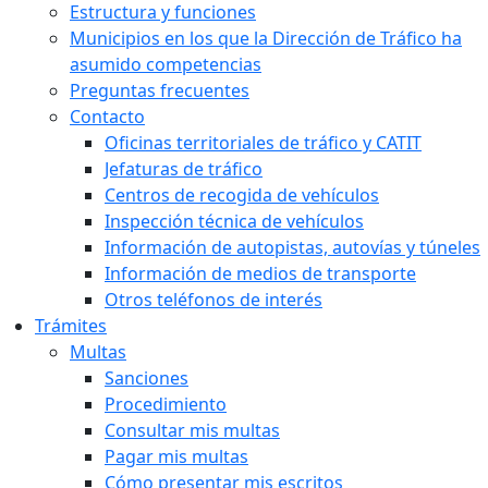
Estructura y funciones
Municipios en los que la Dirección de Tráfico ha
asumido competencias
Preguntas frecuentes
Contacto
Oficinas territoriales de tráfico y CATIT
Jefaturas de tráfico
Centros de recogida de vehículos
Inspección técnica de vehículos
Información de autopistas, autovías y túneles
Información de medios de transporte
Otros teléfonos de interés
Trámites
Multas
Sanciones
Procedimiento
Consultar mis multas
Pagar mis multas
Cómo presentar mis escritos