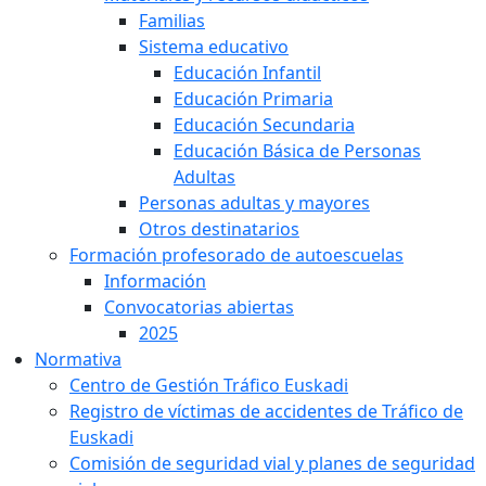
Familias
Sistema educativo
Educación Infantil
Educación Primaria
Educación Secundaria
Educación Básica de Personas
Adultas
Personas adultas y mayores
Otros destinatarios
Formación profesorado de autoescuelas
Información
Convocatorias abiertas
2025
Normativa
Centro de Gestión Tráfico Euskadi
Registro de víctimas de accidentes de Tráfico de
Euskadi
Comisión de seguridad vial y planes de seguridad