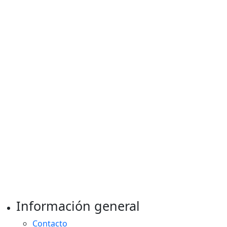
Información general
Contacto