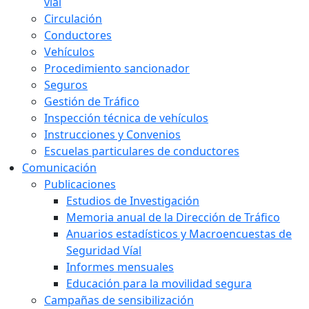
vial
Circulación
Conductores
Vehículos
Procedimiento sancionador
Seguros
Gestión de Tráfico
Inspección técnica de vehículos
Instrucciones y Convenios
Escuelas particulares de conductores
Comunicación
Publicaciones
Estudios de Investigación
Memoria anual de la Dirección de Tráfico
Anuarios estadísticos y Macroencuestas de
Seguridad Víal
Informes mensuales
Educación para la movilidad segura
Campañas de sensibilización