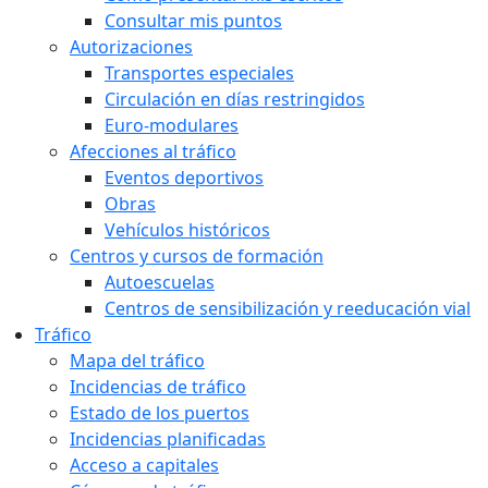
Consultar mis puntos
Autorizaciones
Transportes especiales
Circulación en días restringidos
Euro-modulares
Afecciones al tráfico
Eventos deportivos
Obras
Vehículos históricos
Centros y cursos de formación
Autoescuelas
Centros de sensibilización y reeducación vial
Tráfico
Mapa del tráfico
Incidencias de tráfico
Estado de los puertos
Incidencias planificadas
Acceso a capitales