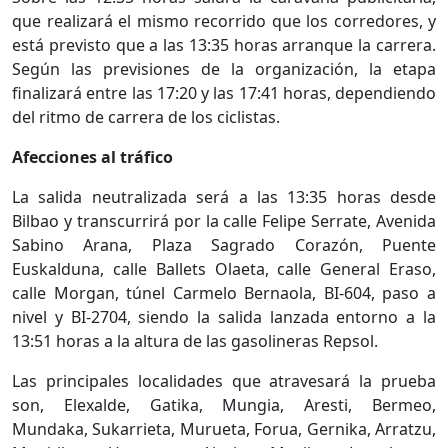
que realizará el mismo recorrido que los corredores, y
está previsto que a las 13:35 horas arranque la carrera.
Según las previsiones de la organización, la etapa
finalizará entre las 17:20 y las 17:41 horas, dependiendo
del ritmo de carrera de los ciclistas.
Afecciones al tráfico
La salida neutralizada será a las 13:35 horas desde
Bilbao y transcurrirá por la calle Felipe Serrate, Avenida
Sabino Arana, Plaza Sagrado Corazón, Puente
Euskalduna, calle Ballets Olaeta, calle General Eraso,
calle Morgan, túnel Carmelo Bernaola, BI-604, paso a
nivel y BI-2704, siendo la salida lanzada entorno a la
13:51 horas a la altura de las gasolineras Repsol.
Las principales localidades que atravesará la prueba
son, Elexalde, Gatika, Mungia, Aresti, Bermeo,
Mundaka, Sukarrieta, Murueta, Forua, Gernika, Arratzu,