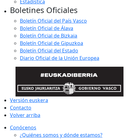
Estadística
Boletines Oficiales
Boletín Oficial del País Vasco
Boletín Oficial de Álava
Boletín Oficial de Bizkaia
Boletín Oficial de Gipuzkoa
Boletín Oficial del Estado
Diario Oficial de la Unión Europea
Versión euskera
Contacto
Volver arriba
Conócenos
¿Quiénes somos y dónde estamos?